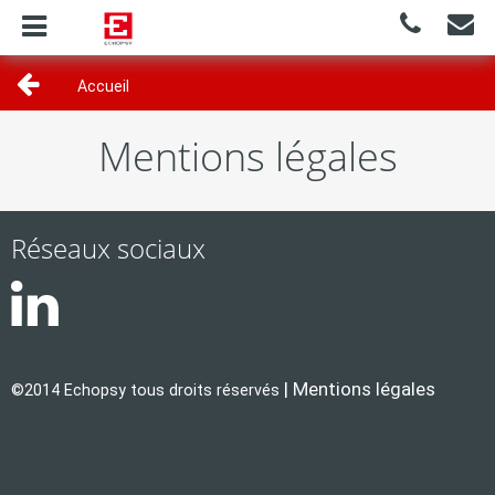
Toggle
navigation
Accueil
Mentions légales
Réseaux sociaux
|
Mentions légales
©2014 Echopsy tous droits réservés